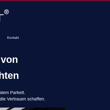
Kontakt
 von
hten
nalem Parkett.
die Vertrauen schaffen.