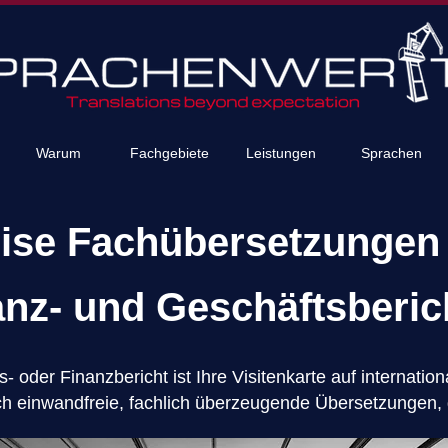
Warum
Fachgebiete
Leistungen
Sprachen
zise Fachübersetzungen
anz-
und Geschäftsberic
- oder Finanzbericht ist Ihre Visitenkarte auf internatio
ich einwandfreie, fachlich überzeugende Übersetzungen, 