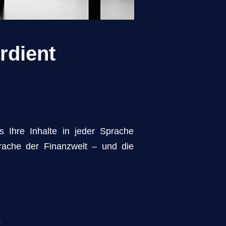
rdient
s Ihre Inhalte in jeder Sprache
prache der Finanzwelt – und die
.