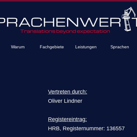
Warum
Fachgebiete
Leistungen
Sprachen
Vertreten durch:
Oliver Lindner
Registereintrag:
HRB, Registernummer: 136557