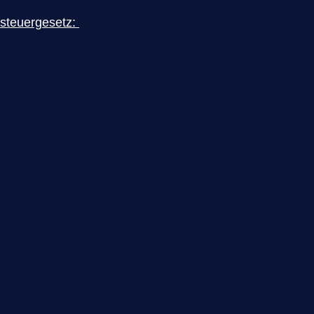
steuergesetz: