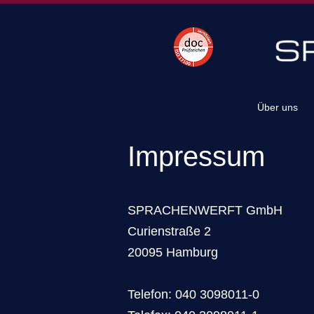
Über uns
Impressum
SPRACHENWERFT GmbH
Curienstraße 2
20095 Hamburg
Telefon: 040 3098011-0