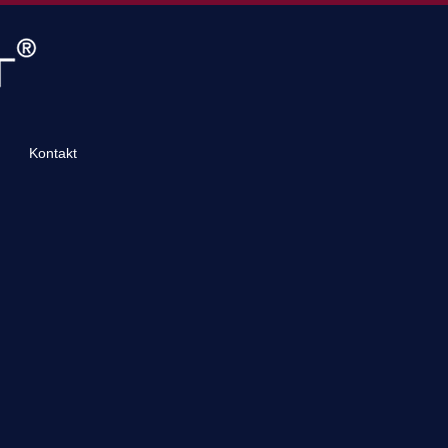
Kontakt