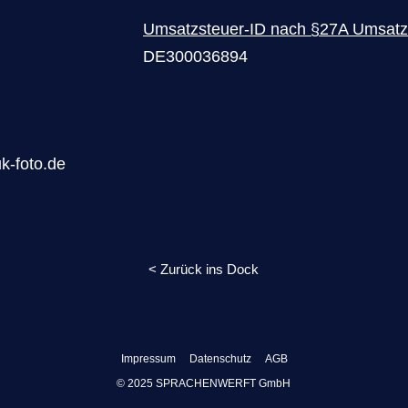
Umsatzsteuer-ID nach §27A Umsatz
DE300036894
k-foto.de
< Zurück ins Dock
Impressum
Datenschutz
AGB
© 2025 SPRACHENWERFT GmbH